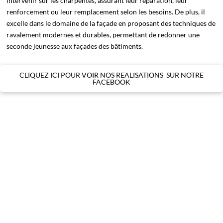
intervenir sur les charpentes, assurant leur réparation, leur
renforcement ou leur remplacement selon les besoins. De plus, il
excelle dans le domaine de la façade en proposant des techniques de
ravalement modernes et durables, permettant de redonner une
seconde jeunesse aux façades des bâtiments.
CLIQUEZ ICI POUR VOIR NOS REALISATIONS SUR NOTRE
FACEBOOK