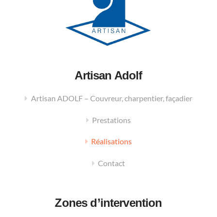
Artisan Adolf
Artisan ADOLF – Couvreur, charpentier, façadier
Prestations
Réalisations
Contact
Zones d’intervention