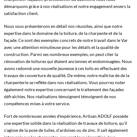
démarquons grâce à nos réalisations et notre engagement envers la
satisfaction client.
Nous vous présenterons en détail nos réussites, ainsi que notre
expertise dans le domaine de la toiture, de la charpente et de la
façade. Ce sont des exemples concrets de notre travail dans le Var
avec une attention minutieuse pour les détails et la qualité de
construction. Parmi ses nombreux exemples, on peut citer la
rénovation de toitures qui étaient anciennes et endommagées. Nous
avons redonné une nouvelle jeunesse à ces toits en effectuant des
travaux de couverture de qualité. De même, notre maîtrise de de la
charpenterie se reflète dans nos réalisations. Vous pourrez noter
également notre expertise concernant le traitement des façades
défraîchies. Nos réalisations témoignent témoignent de nos
compétences mises à votre service.
Fort de nombreuses années d'expérience, Artisan ADOLF possède
une expertise solide dans la réalisation de travaux de toiture, qu'il
s'agisse de la pose de tuiles, d'ardoises ou de zinc. Il sait également