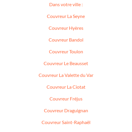
Dans votre ville :
Couvreur La Seyne
Couvreur Hyères
Couvreur Bandol
Couvreur Toulon
Couvreur Le Beausset
Couvreur La Valette du Var
Couvreur La Ciotat
Couvreur Fréjus
Couvreur Draguignan
Couvreur Saint-Raphaël