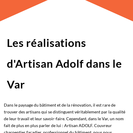
Les réalisations
d'Artisan Adolf dans le
Var
Dans le paysage du bâtiment et de la rénovation, il est rare de
trouver des artisans qui se distinguent véritablement par la qualité
de leur travail et leur savoir-faire. Cependant, dans le Var, un nom
fait de plus en plus parler de lui : Artisan ADOLF. Couvreur
charpentier façadier, professionnel du bâtiment, nous nous