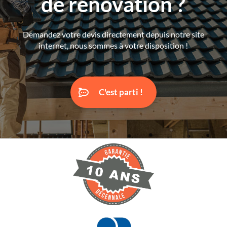
de rénovation ?
Demandez votre devis directement depuis notre site
internet, nous sommes à votre disposition !
C'est parti !