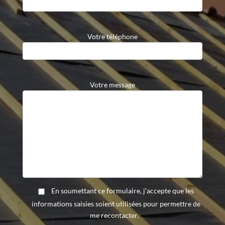
Votre téléphone
Veuillez laisser ce champ vide.
Votre message
En soumettant ce formulaire, j'accepte que les
informations saisies soient utilisées pour permettre de
me recontacter.