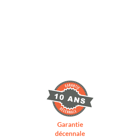
Garantie
décennale