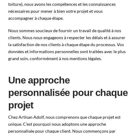
toiture), nous avons les compétences et les connaissances
nécessaires pour mener à bien votre projet et vous
accompagner à chaque étape.
Nous sommes soucieux de fournir un travail de qualité à nos
clients. Nous nous engageons à respecter les délais et à assurer
la satisfaction de nos clients à chaque étape du processus. Vos
données et informations personnelles sont traitées avec le plus
grand soin, conformément à nos mentions légales.
Une approche
personnalisée pour chaque
projet
Chez Artisan Adolf, nous comprenons que chaque projet est
unique. C'est pourquoi nous adoptons une approche
personnalisée pour chaque client. Nous commençons par