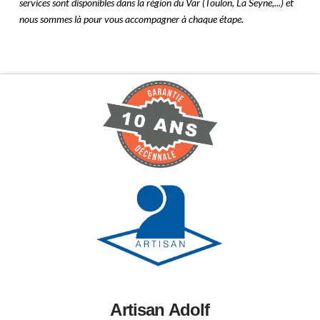
services sont disponibles dans la région du Var (Toulon, La Seyne,...) et
nous sommes là pour vous accompagner à chaque étape.
Artisan Adolf