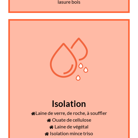
lasure bois
Isolation
Laine de verre, de roche, à souffler
Ouate de cellulose
Laine de végétal
Isolation mince triso