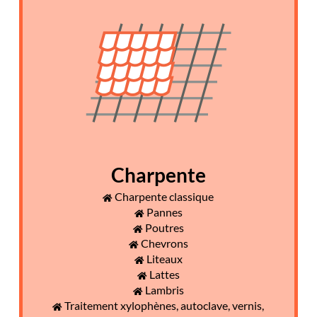
Charpente
Charpente classique
Pannes
Poutres
Chevrons
Liteaux
Lattes
Lambris
Traitement xylophènes, autoclave, vernis,