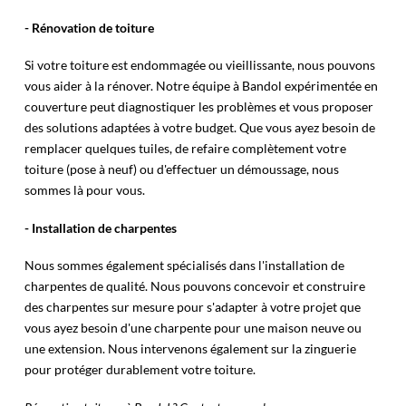
- Rénovation de toiture
Si votre toiture est endommagée ou vieillissante, nous pouvons
vous aider à la rénover. Notre équipe à Bandol expérimentée en
couverture peut diagnostiquer les problèmes et vous proposer
des solutions adaptées à votre budget. Que vous ayez besoin de
remplacer quelques tuiles, de refaire complètement votre
toiture (pose à neuf) ou d'effectuer un démoussage, nous
sommes là pour vous.
- Installation de charpentes
Nous sommes également spécialisés dans l'installation de
charpentes de qualité. Nous pouvons concevoir et construire
des charpentes sur mesure pour s'adapter à votre projet que
vous ayez besoin d'une charpente pour une maison neuve ou
une extension. Nous intervenons également sur la zinguerie
pour protéger durablement votre toiture.