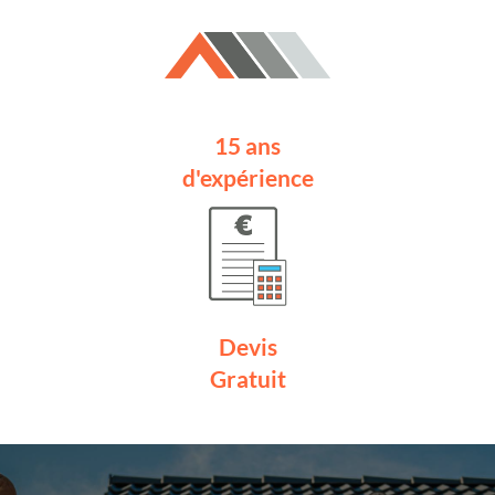
15 ans
d'expérience
Devis
Gratuit