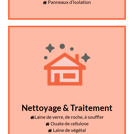
Panneaux d’isolation
Nettoyage & Traitement
Laine de verre, de roche, à souffler
Ouate de cellulose
Laine de végétal