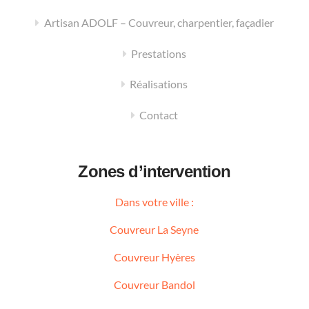
Artisan ADOLF – Couvreur, charpentier, façadier
Prestations
Réalisations
Contact
Zones d’intervention
Dans votre ville :
Couvreur La Seyne
Couvreur Hyères
Couvreur Bandol