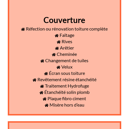
Couverture
Réfection ou rénovation toiture complète
Faîtage
Rives
Arêtier
Cheminée
Changement de tuiles
Velux
Écran sous toiture
Revêtement résine étanchéité
Traitement Hydrofuge
Étanchéité solin plomb
Plaque fibro ciment
Misère hors d’eau