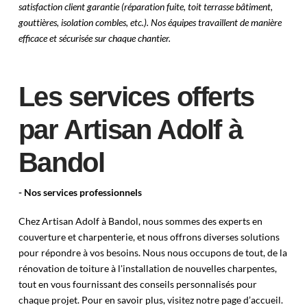
satisfaction client garantie (réparation fuite, toit terrasse bâtiment,
gouttières, isolation combles, etc.). Nos équipes travaillent de manière
efficace et sécurisée sur chaque chantier.
Les services offerts
par Artisan Adolf à
Bandol
- Nos services professionnels
Chez Artisan Adolf à Bandol, nous sommes des experts en
couverture et charpenterie, et nous offrons diverses solutions
pour répondre à vos besoins. Nous nous occupons de tout, de la
rénovation de toiture à l'installation de nouvelles charpentes,
tout en vous fournissant des conseils personnalisés pour
chaque projet. Pour en savoir plus, visitez notre page d’accueil.