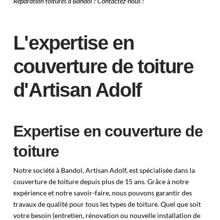
Réparation toitures à Bandol ? Contactez-nous !
L'expertise en
couverture de toiture
d'Artisan Adolf
Expertise en couverture de
toiture
Notre société à Bandol, Artisan Adolf, est spécialisée dans la
couverture de toiture depuis plus de 15 ans. Grâce à notre
expérience et notre savoir-faire, nous pouvons garantir des
travaux de qualité pour tous les types de toiture. Quel que soit
votre besoin (entretien, rénovation ou nouvelle installation de