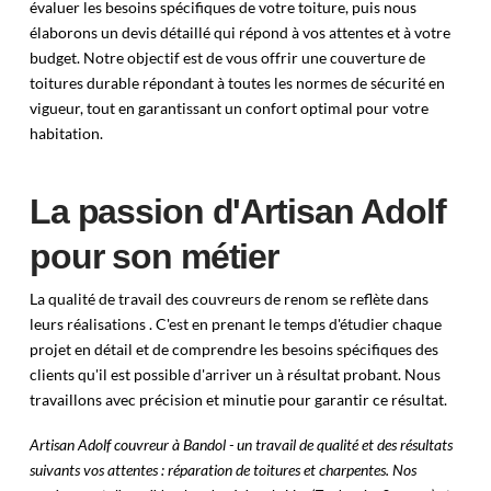
évaluer les besoins spécifiques de votre toiture, puis nous
élaborons un devis détaillé qui répond à vos attentes et à votre
budget. Notre objectif est de vous offrir une couverture de
toitures durable répondant à toutes les normes de sécurité en
vigueur, tout en garantissant un confort optimal pour votre
habitation.
La passion d'Artisan Adolf
pour son métier
La qualité de travail des couvreurs de renom se reflète dans
leurs réalisations . C'est en prenant le temps d'étudier chaque
projet en détail et de comprendre les besoins spécifiques des
clients qu'il est possible d'arriver un à résultat probant. Nous
travaillons avec précision et minutie pour garantir ce résultat.
Artisan Adolf couvreur à Bandol - un travail de qualité et des résultats
suivants vos attentes : réparation de toitures et charpentes. Nos