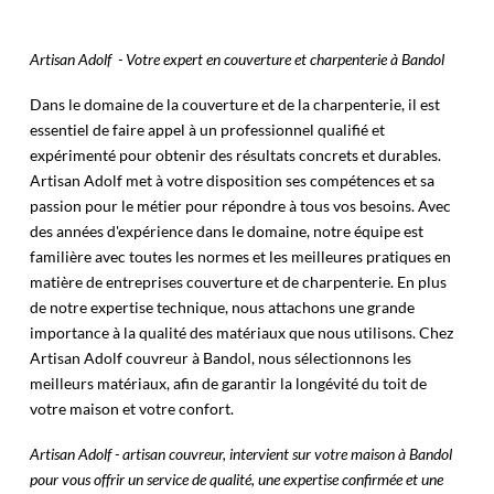
Artisan Adolf - Votre expert en couverture et charpenterie à Bandol
Dans le domaine de la couverture et de la charpenterie, il est
essentiel de faire appel à un professionnel qualifié et
expérimenté pour obtenir des résultats concrets et durables.
Artisan Adolf met à votre disposition ses compétences et sa
passion pour le métier pour répondre à tous vos besoins. Avec
des années d'expérience dans le domaine, notre équipe est
familière avec toutes les normes et les meilleures pratiques en
matière de entreprises couverture et de charpenterie. En plus
de notre expertise technique, nous attachons une grande
importance à la qualité des matériaux que nous utilisons. Chez
Artisan Adolf couvreur à Bandol, nous sélectionnons les
meilleurs matériaux, afin de garantir la longévité du toit de
votre maison et votre confort.
Artisan Adolf - artisan couvreur, intervient sur votre maison à Bandol
pour vous offrir un service de qualité, une expertise confirmée et une