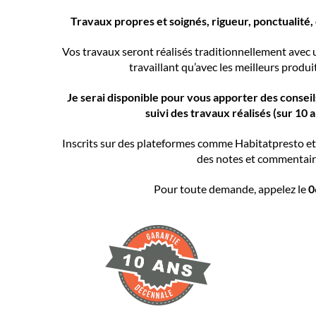
Travaux propres et soignés, rigueur, ponctualité,
Vos travaux seront réalisés traditionnellement avec
travaillant qu’avec les meilleurs produi
Je serai disponible pour vous apporter des conseil
suivi des travaux réalisés (sur 10
Inscrits sur des plateformes comme Habitatpresto et
des notes et commentair
Pour toute demande, appelez le
0