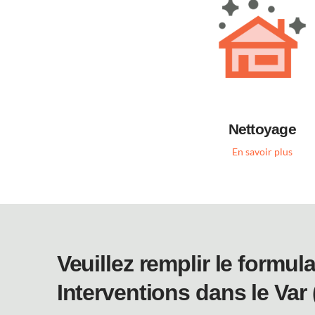
Nettoyage
En savoir plus
Veuillez remplir le formu
Interventions dans le Var 