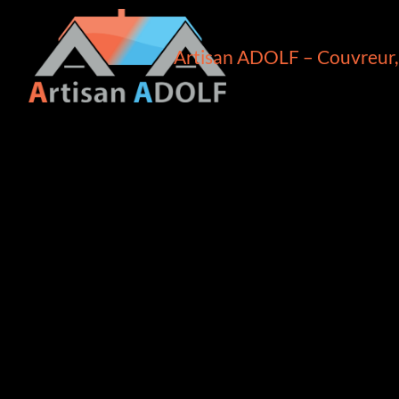
Artisan ADOLF – Couvreur, 