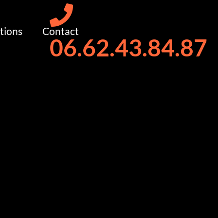
tions
Contact
06.62.43.84.87