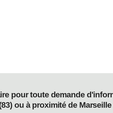
laire pour toute demande d'infor
(83) ou à proximité de Marseille 