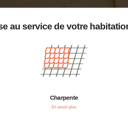
e au service de votre habitatio
Charpente
En savoir plus