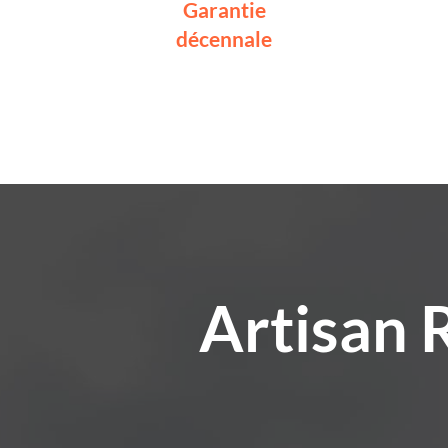
Garantie
décennale
Artisan 