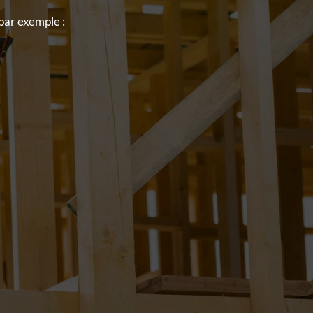
par exemple :