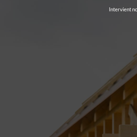
Intervient n