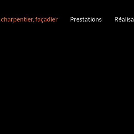
charpentier, façadier
Prestations
Réalisa