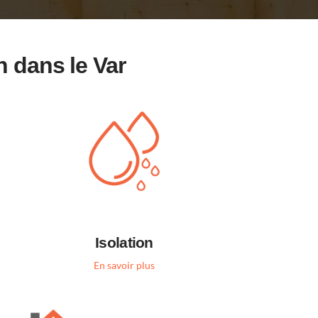
n dans le Var
Isolation
En savoir plus