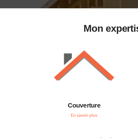
Mon expertis
Couverture
En savoir plus